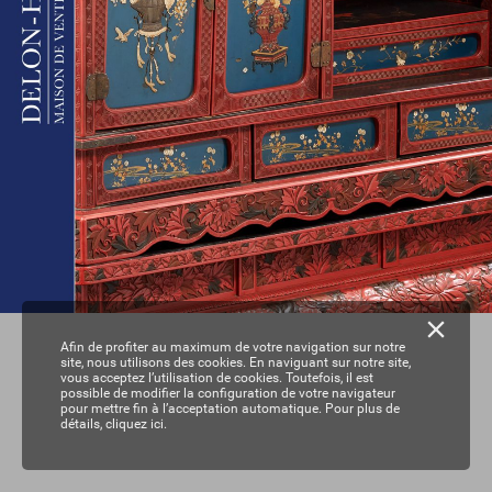
Afin de profiter au maximum de votre navigation sur notre
site, nous utilisons des cookies. En naviguant sur notre site,
vous acceptez l’utilisation de cookies. Toutefois, il est
possible de modifier la configuration de votre navigateur
pour mettre fin à l’acceptation automatique. Pour plus de
détails,
cliquez ici.