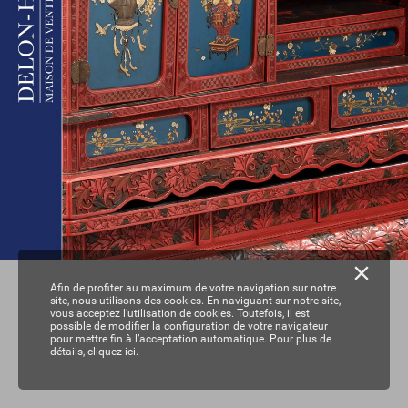
Afin de profiter au maximum de votre navigation sur notre
site, nous utilisons des cookies. En naviguant sur notre site,
vous acceptez l’utilisation de cookies. Toutefois, il est
possible de modifier la configuration de votre navigateur
pour mettre fin à l’acceptation automatique. Pour plus de
détails,
cliquez ici.