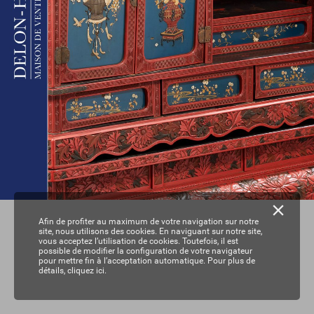
Afin de profiter au maximum de votre navigation sur notre
site, nous utilisons des cookies. En naviguant sur notre site,
vous acceptez l’utilisation de cookies. Toutefois, il est
possible de modifier la configuration de votre navigateur
pour mettre fin à l’acceptation automatique. Pour plus de
détails,
cliquez ici.