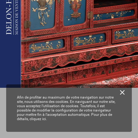
Afin de profiter au maximum de votre navigation sur notre
site, nous utilisons des cookies. En naviguant sur notre site,
vous acceptez l’utilisation de cookies. Toutefois, il est
possible de modifier la configuration de votre navigateur
pour mettre fin à l’acceptation automatique. Pour plus de
détails,
cliquez ici.