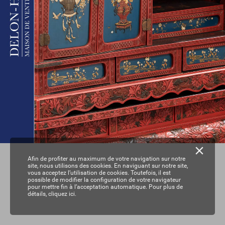
Afin de profiter au maximum de votre navigation sur notre
site, nous utilisons des cookies. En naviguant sur notre site,
vous acceptez l’utilisation de cookies. Toutefois, il est
possible de modifier la configuration de votre navigateur
pour mettre fin à l’acceptation automatique. Pour plus de
détails,
cliquez ici.