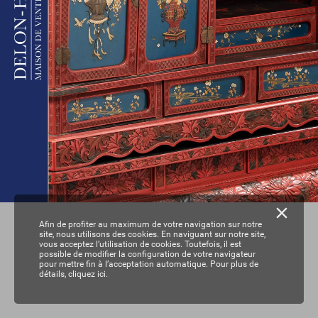
Afin de profiter au maximum de votre navigation sur notre
site, nous utilisons des cookies. En naviguant sur notre site,
vous acceptez l’utilisation de cookies. Toutefois, il est
possible de modifier la configuration de votre navigateur
pour mettre fin à l’acceptation automatique. Pour plus de
détails,
cliquez ici.