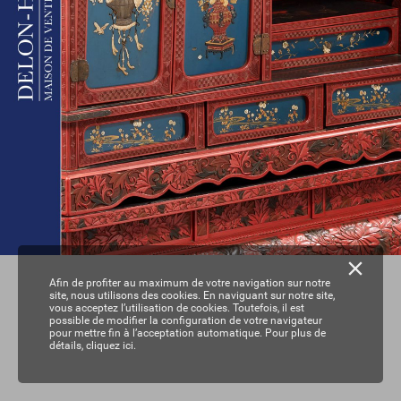
Afin de profiter au maximum de votre navigation sur notre
site, nous utilisons des cookies. En naviguant sur notre site,
vous acceptez l’utilisation de cookies. Toutefois, il est
possible de modifier la configuration de votre navigateur
pour mettre fin à l’acceptation automatique. Pour plus de
détails,
cliquez ici.