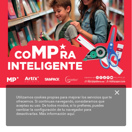
Utilizamos cookies propias para mejorar los servicios que te
ofrecemos. Si continuas navegando, consideramos que
aceptas su uso. De todos modos, si lo prefieres, puedes
cambiar la configuración de tu navegador para
desactivarlas.
Más información aquí.