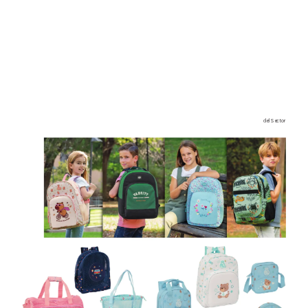
del Sector