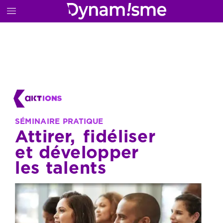
SÉMINAIRE
PRATIQUE
Attirer,
fidéliser
et
développer
les
talents