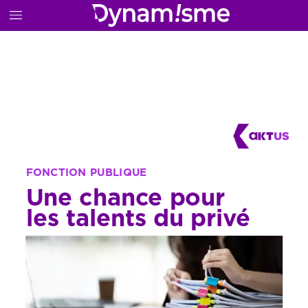
FONCTION
PUBLIQUE
Une
chance
pour
les
talents
du
privé