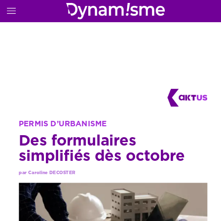
PERMIS
D’URBANISME
Des
formulaires
simplifiés
dès
octobre
par
Caroline
DECOSTER