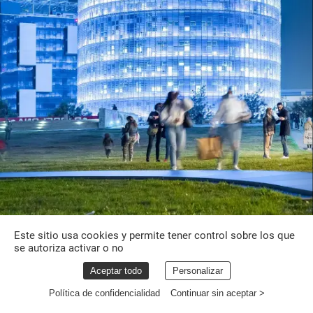
Este sitio usa cookies y permite tener control sobre los que
se autoriza activar o no
Aceptar todo
Personalizar
Política de confidencialidad
Continuar sin aceptar >