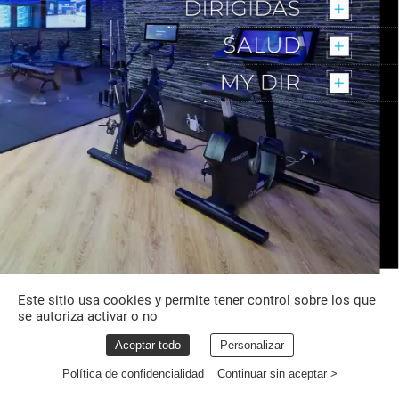
Este sitio usa cookies y permite tener control sobre los que
se autoriza activar o no
Aceptar todo
Personalizar
Política de confidencialidad
Continuar sin aceptar >