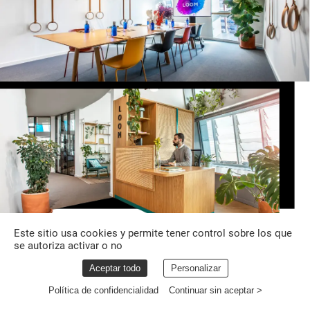
Este sitio usa cookies y permite tener control sobre los que
se autoriza activar o no
Aceptar todo
Personalizar
Política de confidencialidad
Continuar sin aceptar >