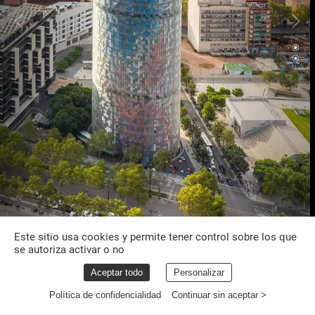
Este sitio usa cookies y permite tener control sobre los que
se autoriza activar o no
Aceptar todo
Personalizar
Política de confidencialidad
Continuar sin aceptar >