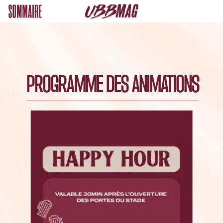
PROGRAMME
DES
ANIMATIONS