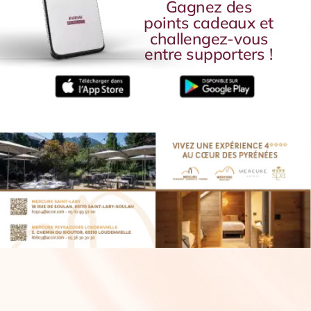
Gagnez
des
points
cadeaux
et
challengez-vous
entre
supporters
!