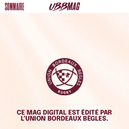
CE
MAG
DIGITAL
EST
ÉDITÉ
PAR
L’UNION
BORDEAUX
BÈGLES.