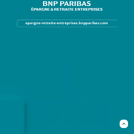
epargne-retraite-entreprises.bnpparibas.com