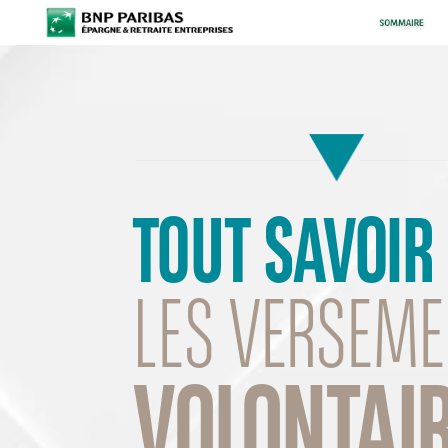
TOUT
SAVOIR
LES
VERSEME
VOLONTAI