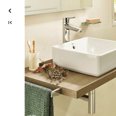
THE GAP