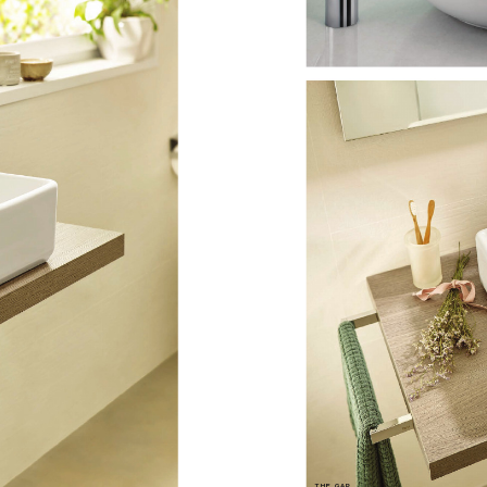
THE GAP