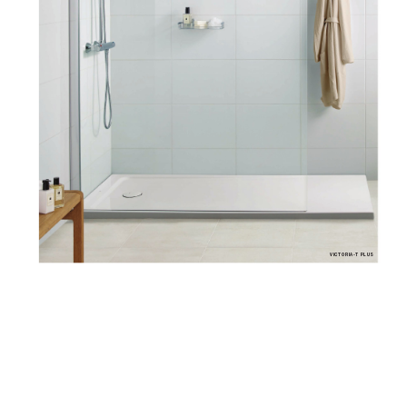
VICTORIA-T PLUS