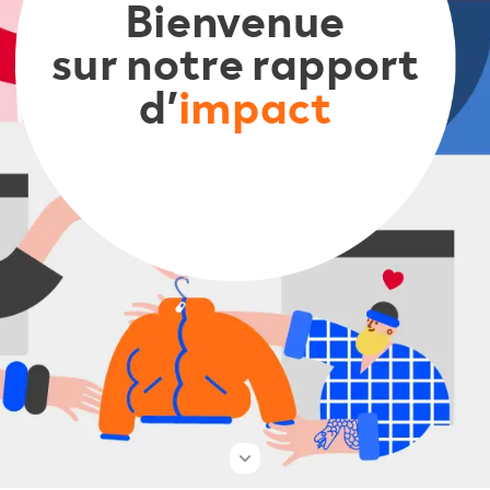
Bienvenue
sur
notre
rapport
d’
impact