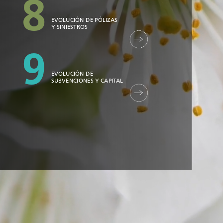
8
EVOLUCIÓN
DE
PÓLIZAS
Y
SINIESTROS
9
EVOLUCIÓN
DE
SUBVENCIONES
Y
CAPITAL