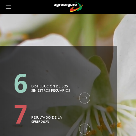
6
DISTRIBUCIÓN
DE
LOS
SINIESTROS
PECUARIOS
7
RESULTADO
DE
LA
SERIE
2023