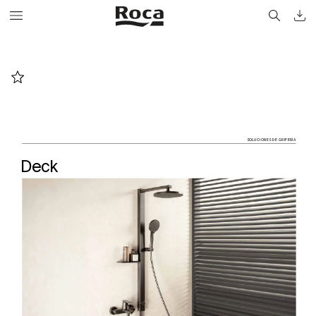
SOLUCIONES DE GRIFERÍA
Deck