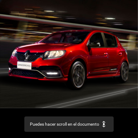
Puedes hacer scroll en el documento