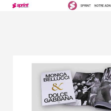
SPRINT
NOTRE ADN