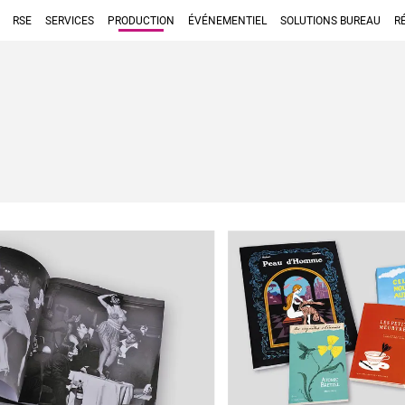
RSE
SERVICES
PRODUCTION
ÉVÉNEMENTIEL
SOLUTIONS BUREAU
R