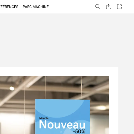
ÉFÉRENCES
PARC MACHINE