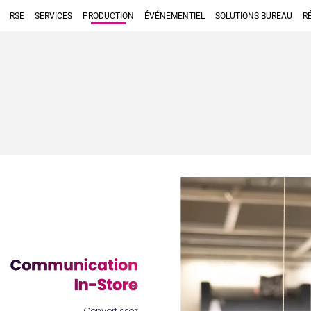
RSE
SERVICES
PRODUCTION
ÉVÉNEMENTIEL
SOLUTIONS BUREAU
R
Convertissez