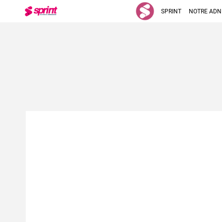
SPRINT
NOTRE ADN