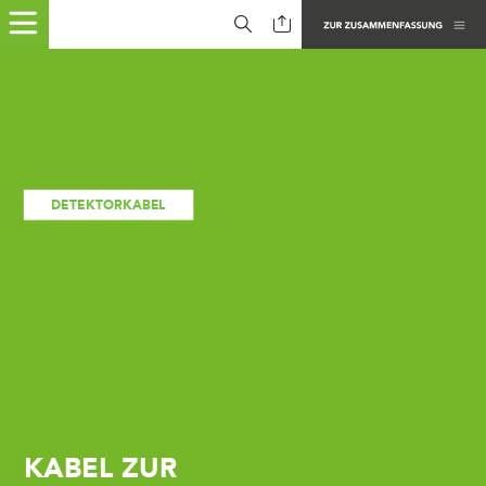
DETEKTORKABEL
KABEL
ZUR