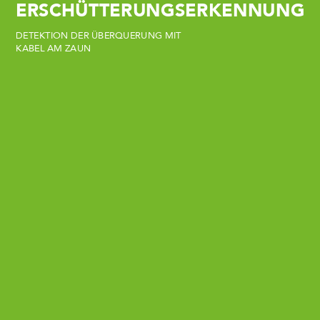
ERSCHÜTTERUNGSERKENNUNG
DETEKTION
DER
ÜBERQUERUNG
MIT
KABEL
AM
ZAUN