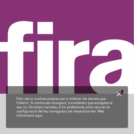
Fem servir cookies pròpies per a millorar els serveis que
t'oferim. Si continues navegant, considerem que acceptes el
seu ús. De totes maneres, si ho prefereixes, pots canviar la
configuració del teu navegador per desactivar-les.
Més
informació aquí.