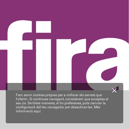
Fem servir cookies pròpies per a millorar els serveis que
t'oferim. Si continues navegant, considerem que acceptes el
seu ús. De totes maneres, si ho prefereixes, pots canviar la
configuració del teu navegador per desactivar-les.
Més
informació aquí.