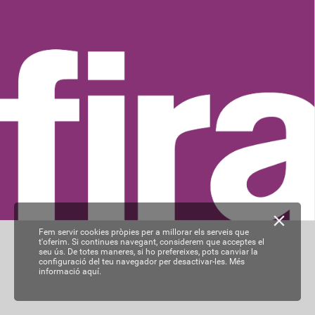
Fem servir cookies pròpies per a millorar els serveis que
t'oferim. Si continues navegant, considerem que acceptes el
seu ús. De totes maneres, si ho prefereixes, pots canviar la
configuració del teu navegador per desactivar-les.
Més
informació aquí.