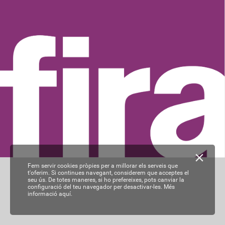
Fem servir cookies pròpies per a millorar els serveis que
t'oferim. Si continues navegant, considerem que acceptes el
seu ús. De totes maneres, si ho prefereixes, pots canviar la
configuració del teu navegador per desactivar-les.
Més
informació aquí.