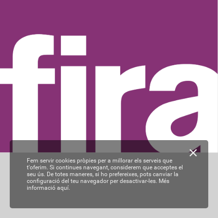
Fem servir cookies pròpies per a millorar els serveis que
t'oferim. Si continues navegant, considerem que acceptes el
seu ús. De totes maneres, si ho prefereixes, pots canviar la
configuració del teu navegador per desactivar-les.
Més
informació aquí.