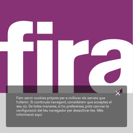
Fem servir cookies pròpies per a millorar els serveis que
t'oferim. Si continues navegant, considerem que acceptes el
seu ús. De totes maneres, si ho prefereixes, pots canviar la
configuració del teu navegador per desactivar-les.
Més
informació aquí.