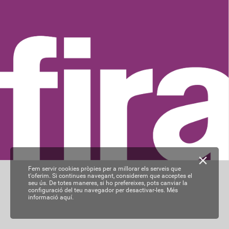
Fem servir cookies pròpies per a millorar els serveis que
t'oferim. Si continues navegant, considerem que acceptes el
seu ús. De totes maneres, si ho prefereixes, pots canviar la
configuració del teu navegador per desactivar-les.
Més
informació aquí.