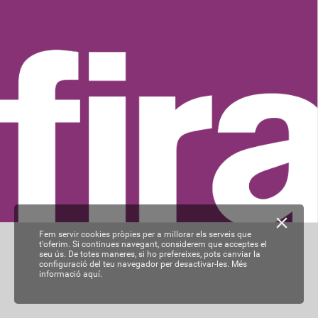
Fem servir cookies pròpies per a millorar els serveis que
t'oferim. Si continues navegant, considerem que acceptes el
seu ús. De totes maneres, si ho prefereixes, pots canviar la
configuració del teu navegador per desactivar-les.
Més
informació aquí.