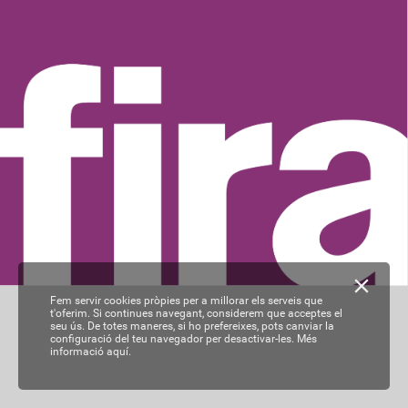
Fem servir cookies pròpies per a millorar els serveis que
t'oferim. Si continues navegant, considerem que acceptes el
seu ús. De totes maneres, si ho prefereixes, pots canviar la
configuració del teu navegador per desactivar-les.
Més
informació aquí.