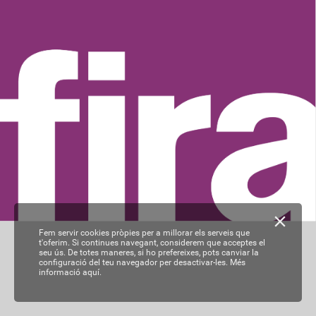
Fem servir cookies pròpies per a millorar els serveis que
t'oferim. Si continues navegant, considerem que acceptes el
seu ús. De totes maneres, si ho prefereixes, pots canviar la
configuració del teu navegador per desactivar-les.
Més
informació aquí.