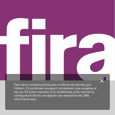
Fem servir cookies pròpies per a millorar els serveis que
t'oferim. Si continues navegant, considerem que acceptes el
seu ús. De totes maneres, si ho prefereixes, pots canviar la
configuració del teu navegador per desactivar-les.
Més
informació aquí.