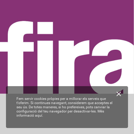
Fem servir cookies pròpies per a millorar els serveis que
t'oferim. Si continues navegant, considerem que acceptes el
seu ús. De totes maneres, si ho prefereixes, pots canviar la
configuració del teu navegador per desactivar-les.
Més
informació aquí.