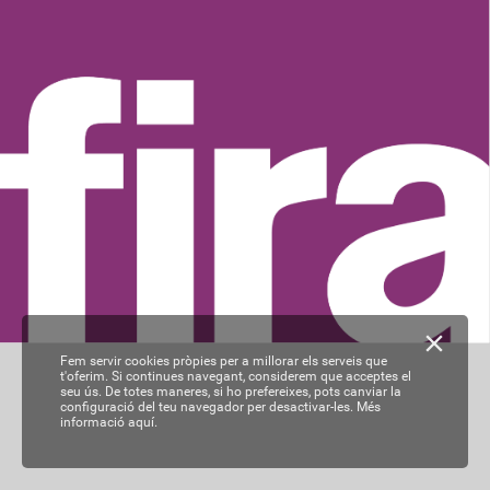
Fem servir cookies pròpies per a millorar els serveis que
t'oferim. Si continues navegant, considerem que acceptes el
seu ús. De totes maneres, si ho prefereixes, pots canviar la
configuració del teu navegador per desactivar-les.
Més
informació aquí.