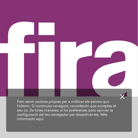
Fem servir cookies pròpies per a millorar els serveis que
t'oferim. Si continues navegant, considerem que acceptes el
seu ús. De totes maneres, si ho prefereixes, pots canviar la
configuració del teu navegador per desactivar-les.
Més
informació aquí.