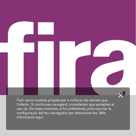
Fem servir cookies pròpies per a millorar els serveis que
t'oferim. Si continues navegant, considerem que acceptes el
seu ús. De totes maneres, si ho prefereixes, pots canviar la
configuració del teu navegador per desactivar-les.
Més
informació aquí.