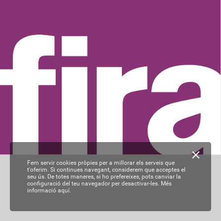
Fem servir cookies pròpies per a millorar els serveis que
t'oferim. Si continues navegant, considerem que acceptes el
seu ús. De totes maneres, si ho prefereixes, pots canviar la
configuració del teu navegador per desactivar-les.
Més
informació aquí.