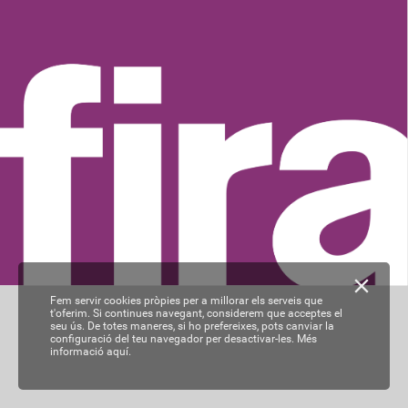
Fem servir cookies pròpies per a millorar els serveis que
t'oferim. Si continues navegant, considerem que acceptes el
seu ús. De totes maneres, si ho prefereixes, pots canviar la
configuració del teu navegador per desactivar-les.
Més
informació aquí.