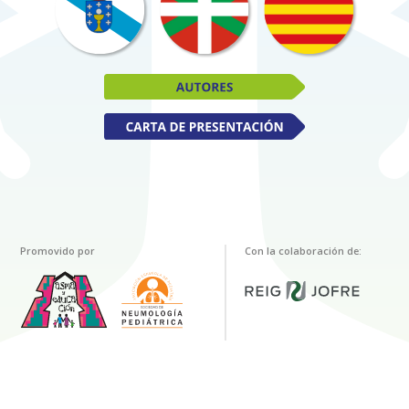
Promovido por
Con la colaboración de: