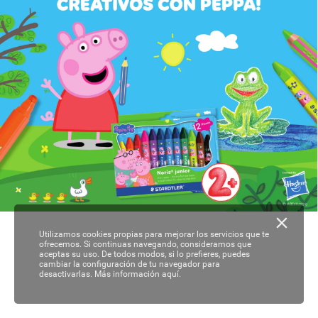
Utilizamos cookies propias para mejorar los servicios que te
ofrecemos. Si continuas navegando, consideramos que
aceptas su uso. De todos modos, si lo prefieres, puedes
cambiar la configuración de tu navegador para
desactivarlas.
Más información aquí.