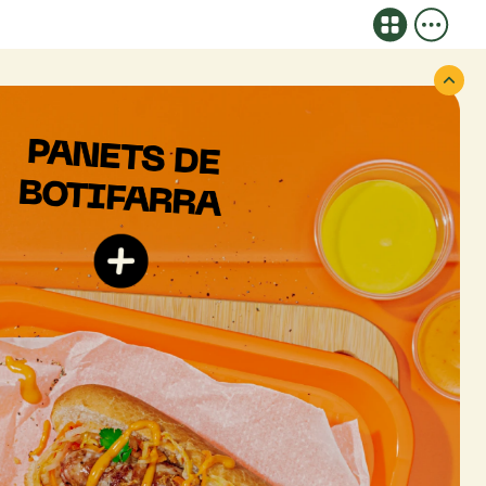
PANETS
DE
BOTIFARRA